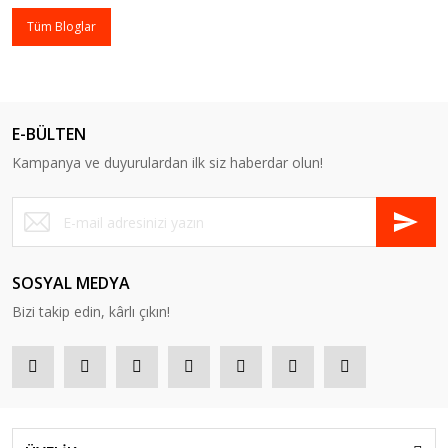
Tüm Bloglar
E-BÜLTEN
Kampanya ve duyurulardan ilk siz haberdar olun!
SOSYAL MEDYA
Bizi takip edin, kârlı çıkın!