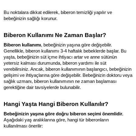
Bu noktalara dikkat edilerek, biberon temizliği yapılır ve 
bebeğinizin sağlığı korunur.
Biberon Kullanımı Ne Zaman Başlar?
Biberon kullanımı
, bebeğinizin yaşına göre değişebilir. 
Genellikle, biberon kullanımı 3-4 haftalık bebeklerde başlar. Bu 
yaşta, bebeğinizin süt içme ihtiyacı artar ve anne sütünün 
yetersiz kalması durumunda, biberon yardımı ile süt 
verebilirsiniz. Ancak, biberon kullanımının başlangıcı, bebeğinizin 
gelişimi ve ihtiyaçlarına göre değişebilir. Bebeğinizin doktoru veya 
sağlık uzmanı, biberon kullanımının ne zaman başlaması 
gerektiğine dair tavsiyelerde bulunabilir.
Hangi Yaşta Hangi Biberon Kullanılır?
Bebeğinizin yaşına göre doğru biberon seçimi önemlidir.
Aşağıdaki yaş aralıklarına göre, hangi tür biberonların 
kullanılması önerilir: