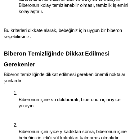
Biberonun kolay temizlenebilir olması, temizlik işlemini 
kolaylaştırır.
Bu kriterleri dikkate alarak, bebeğiniz için uygun bir biberon 
seçebilirsiniz.
Biberon Temizliğinde Dikkat Edilmesi 
Gerekenler
Biberon temizliğinde dikkat edilmesi gereken önemli noktalar 
şunlardır:
Biberonun içine su doldurarak, biberonun içini iyice 
yıkayın.
Biberonun içini iyice yıkadıktan sonra, biberonun içine 
bebeğinizin içtiği süt kalıntıları kalmamış olmalıdır.