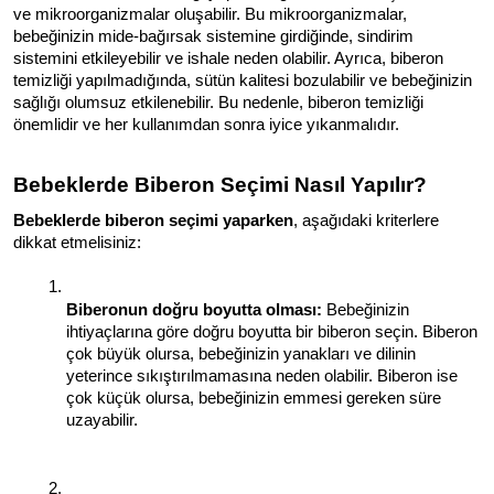
ve mikroorganizmalar oluşabilir. Bu mikroorganizmalar, 
bebeğinizin mide-bağırsak sistemine girdiğinde, sindirim 
sistemini etkileyebilir ve ishale neden olabilir. Ayrıca, biberon 
temizliği yapılmadığında, sütün kalitesi bozulabilir ve bebeğinizin 
sağlığı olumsuz etkilenebilir. Bu nedenle, biberon temizliği 
önemlidir ve her kullanımdan sonra iyice yıkanmalıdır.
Bebeklerde Biberon Seçimi Nasıl Yapılır?
Bebeklerde biberon seçimi yaparken
, aşağıdaki kriterlere 
dikkat etmelisiniz:
Biberonun doğru boyutta olması:
 Bebeğinizin 
ihtiyaçlarına göre doğru boyutta bir biberon seçin. Biberon 
çok büyük olursa, bebeğinizin yanakları ve dilinin 
yeterince sıkıştırılmamasına neden olabilir. Biberon ise 
çok küçük olursa, bebeğinizin emmesi gereken süre 
uzayabilir.