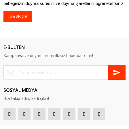
bebeğinizin doyma süresini ve doyma işaretlerini öğrenebilirsiniz.
Tüm Bloglar
E-BÜLTEN
Kampanya ve duyurulardan ilk siz haberdar olun!
SOSYAL MEDYA
Bizi takip edin, kârlı çıkın!