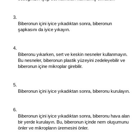
Biberonun içini iyice yıkadıktan sonra, biberonun 
şapkasını da iyice yıkayın.
Biberonu yıkarken, sert ve keskin nesneler kullanmayın. 
Bu nesneler, biberonun plastik yüzeyini zedeleyebilir ve 
biberonun içine mikroplar girebilir.
Biberonun içini iyice yıkadıktan sonra, biberonu kurulayın.
Biberonun içini iyice yıkadıktan sonra, biberonu hava alan 
bir yerde kurulayın. Bu, biberonun içinde nem oluşumunu 
önler ve mikropların üremesini önler.