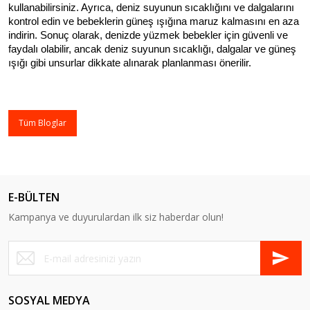
kullanabilirsiniz. Ayrıca, deniz suyunun sıcaklığını ve dalgalarını 
kontrol edin ve bebeklerin güneş ışığına maruz kalmasını en aza 
indirin. 
Sonuç olarak, denizde yüzmek bebekler için güvenli ve 
faydalı olabilir, ancak deniz suyunun sıcaklığı, dalgalar ve güneş 
ışığı gibi unsurlar dikkate alınarak planlanması önerilir.
Tüm Bloglar
E-BÜLTEN
Kampanya ve duyurulardan ilk siz haberdar olun!
SOSYAL MEDYA