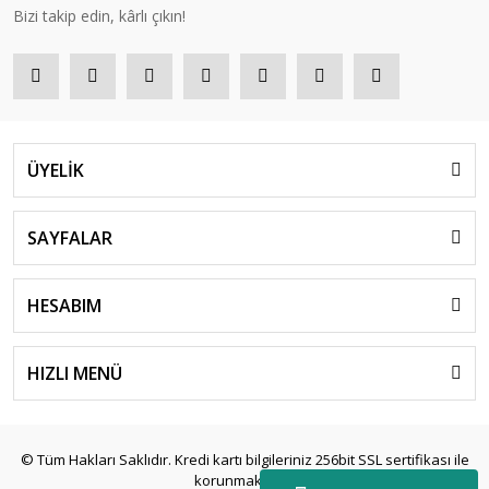
Bizi takip edin, kârlı çıkın!
ÜYELİK
SAYFALAR
HESABIM
HIZLI MENÜ
© Tüm Hakları Saklıdır. Kredi kartı bilgileriniz 256bit SSL sertifikası ile
korunmaktadır.