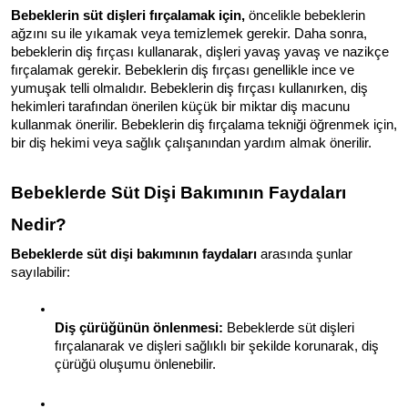
Bebeklerin süt dişleri fırçalamak için,
 öncelikle bebeklerin 
ağzını su ile yıkamak veya temizlemek gerekir. Daha sonra, 
bebeklerin diş fırçası kullanarak, dişleri yavaş yavaş ve nazikçe 
fırçalamak gerekir. Bebeklerin diş fırçası genellikle ince ve 
yumuşak telli olmalıdır. Bebeklerin diş fırçası kullanırken, diş 
hekimleri tarafından önerilen küçük bir miktar diş macunu 
kullanmak önerilir. Bebeklerin diş fırçalama tekniği öğrenmek için, 
bir diş hekimi veya sağlık çalışanından yardım almak önerilir.
Bebeklerde Süt Dişi Bakımının Faydaları 
Nedir?
Bebeklerde süt dişi bakımının faydaları
 arasında şunlar 
sayılabilir:
Diş çürüğünün önlenmesi:
 Bebeklerde süt dişleri 
fırçalanarak ve dişleri sağlıklı bir şekilde korunarak, diş 
çürüğü oluşumu önlenebilir.