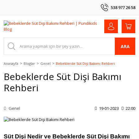
538 977 26 58
ARA
Anasayfa
Bloglar
Genel
Bebeklerde Süt Dişi Bakımı Rehberi
Bebeklerde Süt Dişi Bakımı
Rehberi
Genel
19-01-2023
22:00
Süt Dişi Nedir ve Bebeklerde Süt Dişi Bakımı 