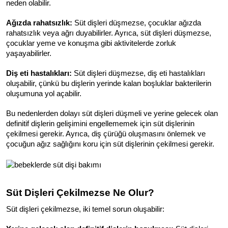
neden olabilir.
Ağızda rahatsızlık:
 Süt dişleri düşmezse, çocuklar ağızda 
rahatsızlık veya ağrı duyabilirler. Ayrıca, süt dişleri düşmezse, 
çocuklar yeme ve konuşma gibi aktivitelerde zorluk 
yaşayabilirler.
Diş eti hastalıkları:
 Süt dişleri düşmezse, diş eti hastalıkları 
oluşabilir, çünkü bu dişlerin yerinde kalan boşluklar bakterilerin 
oluşumuna yol açabilir.
Bu nedenlerden dolayı süt dişleri düşmeli ve yerine gelecek olan 
definitif dişlerin gelişimini engellememek için süt dişlerinin 
çekilmesi gerekir. Ayrıca, diş çürüğü oluşmasını önlemek ve 
çocuğun ağız sağlığını koru için süt dişlerinin çekilmesi gerekir.
Süt Dişleri Çekilmezse Ne Olur?
Süt dişleri çekilmezse, iki temel sorun oluşabilir: