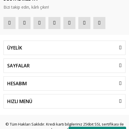
Bizi takip edin, kârlı çıkın!
ÜYELİK
SAYFALAR
HESABIM
HIZLI MENÜ
© Tüm Hakları Saklıdır. Kredi kartı bilgileriniz 256bit SSL sertifikası ile