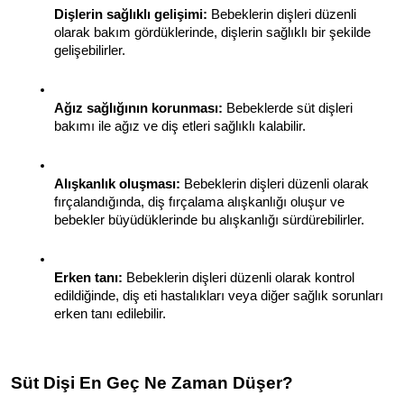
Dişlerin sağlıklı gelişimi:
 Bebeklerin dişleri düzenli 
olarak bakım gördüklerinde, dişlerin sağlıklı bir şekilde 
gelişebilirler.
Ağız sağlığının korunması:
 Bebeklerde süt dişleri 
bakımı ile ağız ve diş etleri sağlıklı kalabilir.
Alışkanlık oluşması:
 Bebeklerin dişleri düzenli olarak 
fırçalandığında, diş fırçalama alışkanlığı oluşur ve 
bebekler büyüdüklerinde bu alışkanlığı sürdürebilirler.
Erken tanı:
 Bebeklerin dişleri düzenli olarak kontrol 
edildiğinde, diş eti hastalıkları veya diğer sağlık sorunları 
erken tanı edilebilir.
Süt Dişi En Geç Ne Zaman Düşer?