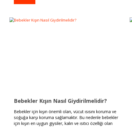
Bebekler Kışın Nasıl Giydirilmelidir?
Bebekler için kışın önemli olan, vücut ısısını koruma ve
soğuğa karşı koruma sağlamaktır. Bu nedenle bebekler
için kışın en uygun giysiler, kalın ve ısıtıcı özelliği olan
giysilerdir.