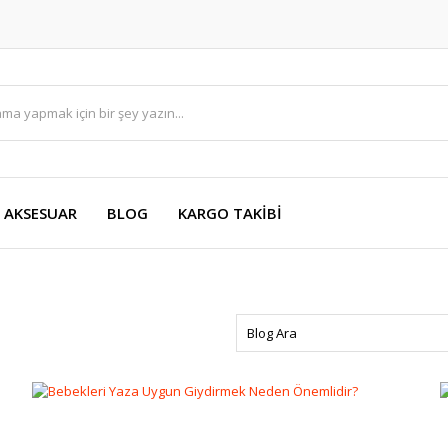
AKSESUAR
BLOG
KARGO TAKİBİ