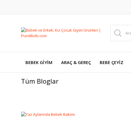
BEBEK GİYİM
ARAÇ & GEREÇ
BEBE ÇEYİZ
Tüm Bloglar