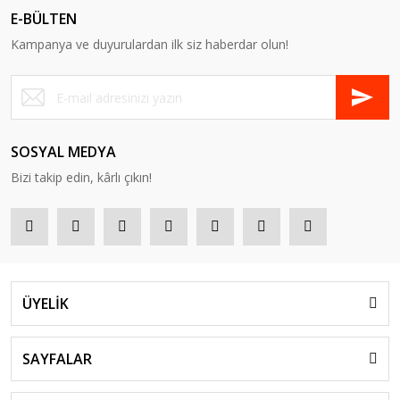
E-BÜLTEN
Kampanya ve duyurulardan ilk siz haberdar olun!
SOSYAL MEDYA
Bizi takip edin, kârlı çıkın!
ÜYELİK
SAYFALAR