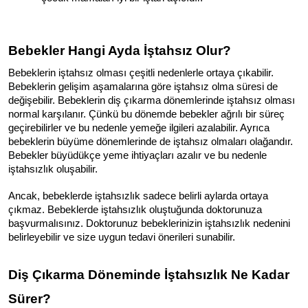
Bebekler Hangi Ayda İştahsız Olur?
Bebeklerin iştahsız olması çeşitli nedenlerle ortaya çıkabilir. 
Bebeklerin gelişim aşamalarına göre iştahsız olma süresi de 
değişebilir. Bebeklerin diş çıkarma dönemlerinde iştahsız olması 
normal karşılanır. Çünkü bu dönemde bebekler ağrılı bir süreç 
geçirebilirler ve bu nedenle yemeğe ilgileri azalabilir. Ayrıca 
bebeklerin büyüme dönemlerinde de iştahsız olmaları olağandır. 
Bebekler büyüdükçe yeme ihtiyaçları azalır ve bu nedenle 
iştahsızlık oluşabilir.
Ancak, bebeklerde iştahsızlık sadece belirli aylarda ortaya 
çıkmaz. Bebeklerde iştahsızlık oluştuğunda doktorunuza 
başvurmalısınız. Doktorunuz bebeklerinizin iştahsızlık nedenini 
belirleyebilir ve size uygun tedavi önerileri sunabilir.
Diş Çıkarma Döneminde İştahsızlık Ne Kadar 
Sürer?