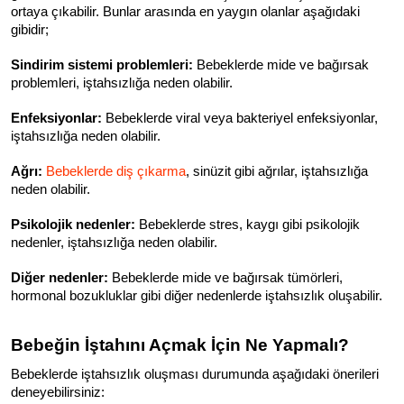
ortaya çıkabilir. Bunlar arasında en yaygın olanlar aşağıdaki 
gibidir;
Sindirim sistemi problemleri:
 Bebeklerde mide ve bağırsak 
problemleri, iştahsızlığa neden olabilir.
Enfeksiyonlar:
 Bebeklerde viral veya bakteriyel enfeksiyonlar, 
iştahsızlığa neden olabilir.
Ağrı:
Bebeklerde diş çıkarma
, sinüzit gibi ağrılar, iştahsızlığa 
neden olabilir.
Psikolojik nedenler:
 Bebeklerde stres, kaygı gibi psikolojik 
nedenler, iştahsızlığa neden olabilir.
Diğer nedenler:
 Bebeklerde mide ve bağırsak tümörleri, 
hormonal bozukluklar gibi diğer nedenlerde iştahsızlık oluşabilir.
Bebeğin İştahını Açmak İçin Ne Yapmalı?
Bebeklerde iştahsızlık oluşması durumunda aşağıdaki önerileri 
deneyebilirsiniz: