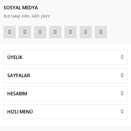
SOSYAL MEDYA
Bizi takip edin, kârlı çıkın!
ÜYELİK
SAYFALAR
HESABIM
HIZLI MENÜ