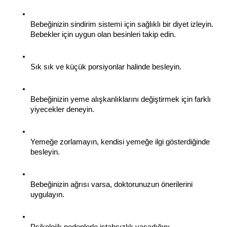
Bebeğinizin sindirim sistemi için sağlıklı bir diyet izleyin. 
Bebekler için uygun olan besinleri takip edin.
Sık sık ve küçük porsiyonlar halinde besleyin.
Bebeğinizin yeme alışkanlıklarını değiştirmek için farklı 
yiyecekler deneyin.
Yemeğe zorlamayın, kendisi yemeğe ilgi gösterdiğinde 
besleyin.
Bebeğinizin ağrısı varsa, doktorunuzun önerilerini 
uygulayın.