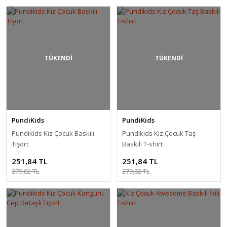
TÜKENDİ
TÜKENDİ
PundiKids
PundiKids
Pundikids Kız Çocuk Baskılı
Pundikids Kız Çocuk Taş
Tişört
Baskılı T-shirt
251,84 TL
251,84 TL
279,82 TL
279,82 TL