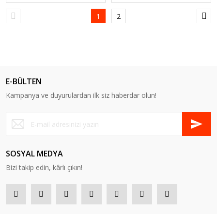
1
2
E-BÜLTEN
Kampanya ve duyurulardan ilk siz haberdar olun!
SOSYAL MEDYA
Bizi takip edin, kârlı çıkın!