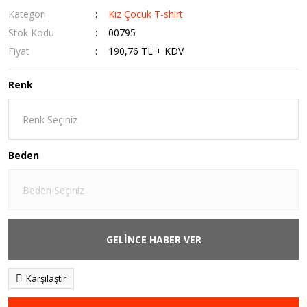
Kategori
Kız Çocuk T-shirt
Stok Kodu
00795
Fiyat
190,76 TL + KDV
Renk
Beden
GELİNCE HABER VER
Karşılaştır