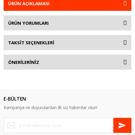
ÜRÜN AÇIKLAMASI
ÜRÜN YORUMLARI
TAKSİT SEÇENEKLERİ
ÖNERİLERİNİZ
E-BÜLTEN
Kampanya ve duyurulardan ilk siz haberdar olun!