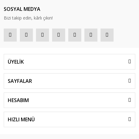
SOSYAL MEDYA
Bizi takip edin, kârlı çıkın!
ÜYELİK
SAYFALAR
HESABIM
HIZLI MENÜ