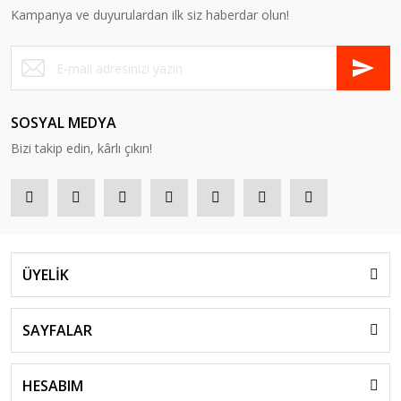
Kampanya ve duyurulardan ilk siz haberdar olun!
SOSYAL MEDYA
Bizi takip edin, kârlı çıkın!
ÜYELİK
SAYFALAR
HESABIM