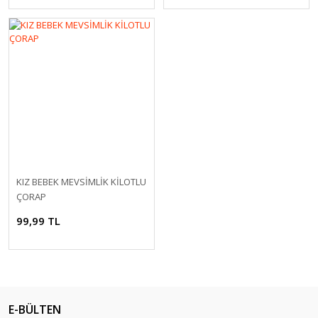
KIZ BEBEK MEVSİMLİK KİLOTLU
ÇORAP
99,99 TL
E-BÜLTEN