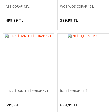
ABS CORAP 12'Lİ
WOS WOS ÇORAP 12'Lİ
499,99 TL
399,99 TL
RENKLİ DANTELLİ ÇORAP 12'Lİ
İNCİLİ ÇORAP 3'LÜ
599,99 TL
899,99 TL