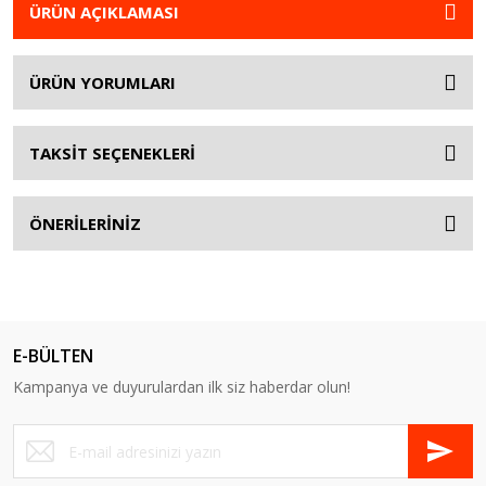
ÜRÜN AÇIKLAMASI
ÜRÜN YORUMLARI
TAKSİT SEÇENEKLERİ
ÖNERİLERİNİZ
E-BÜLTEN
Kampanya ve duyurulardan ilk siz haberdar olun!