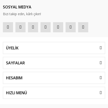
SOSYAL MEDYA
Bizi takip edin, kârlı çıkın!
ÜYELİK
SAYFALAR
HESABIM
HIZLI MENÜ