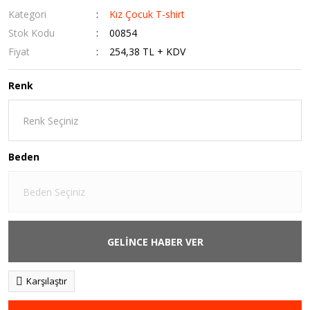
Kategori
Kız Çocuk T-shirt
Stok Kodu
00854
Fiyat
254,38 TL + KDV
Renk
Beden
GELİNCE HABER VER
Karşılaştır