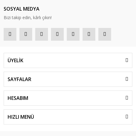
SOSYAL MEDYA
Bizi takip edin, kârlı çıkın!
ÜYELİK
SAYFALAR
HESABIM
HIZLI MENÜ