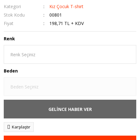
Kategori
Kız Çocuk T-shirt
Stok Kodu
00801
Fiyat
198,71 TL + KDV
Renk
Beden
GELİNCE HABER VER
Karşılaştır