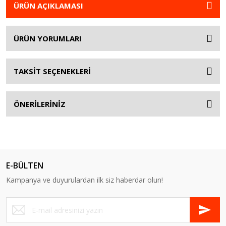
ÜRÜN AÇIKLAMASI
ÜRÜN YORUMLARI
TAKSİT SEÇENEKLERİ
ÖNERİLERİNİZ
E-BÜLTEN
Kampanya ve duyurulardan ilk siz haberdar olun!