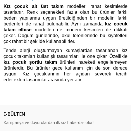
Kız çocuk alt üst takım
 modelleri rahat kesimlerde 
tasarlanır. Renk seçenekleri fazla olan bu ürünler farklı 
beden yapılarına uygun üretildiğinden bir modelin farklı 
bedenleri de rahat bulunabilir. Aynı zamanda 
kız çocuk 
takım elbise
 modelleri de modern kesimleri ile dikkati 
çeker. Doğum günlerinde, okul törenlerinde bu kıyafetleri 
çok rahat bir şekilde kullanabilirler. 
Tende alerji oluşturmayan kumaşlardan tasarlanan kız 
çocuk takımları kullanışlı tasarımları ile öne çıkar. Özellikle 
kız çocuk şortlu takım
 ürünleri hareketi engellemeyen 
ürünlerdir. Bu ürünler gece kullanım için de son derece 
uygun. Kız çocuklarının her açıdan severek tercih 
edecekleri tasarımlar arasında yer alır. 
E-BÜLTEN
Kampanya ve duyurulardan ilk siz haberdar olun!