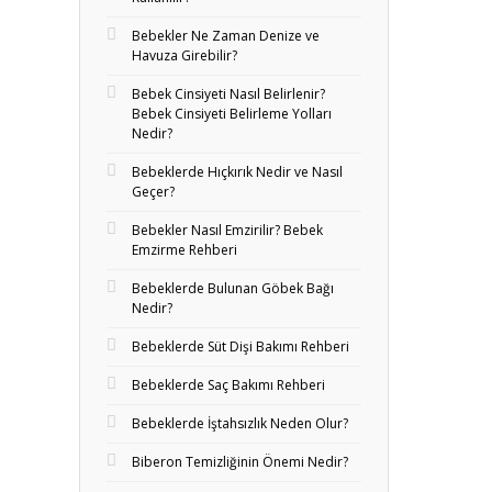
Bebekler Ne Zaman Denize ve
Havuza Girebilir?
Bebek Cinsiyeti Nasıl Belirlenir?
Bebek Cinsiyeti Belirleme Yolları
Nedir?
Bebeklerde Hıçkırık Nedir ve Nasıl
Geçer?
Bebekler Nasıl Emzirilir? Bebek
Emzirme Rehberi
Bebeklerde Bulunan Göbek Bağı
Nedir?
Bebeklerde Süt Dişi Bakımı Rehberi
Bebeklerde Saç Bakımı Rehberi
Bebeklerde İştahsızlık Neden Olur?
Biberon Temizliğinin Önemi Nedir?