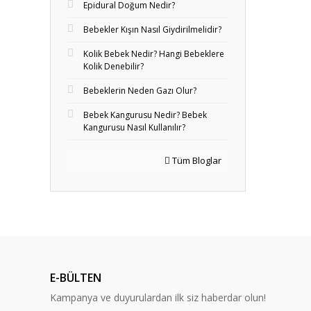
Epidural Doğum Nedir?
Bebekler Kışın Nasıl Giydirilmelidir?
Kolik Bebek Nedir? Hangi Bebeklere
Kolik Denebilir?
Bebeklerin Neden Gazı Olur?
Bebek Kangurusu Nedir? Bebek
Kangurusu Nasıl Kullanılır?
Tüm Bloglar
E-BÜLTEN
Kampanya ve duyurulardan ilk siz haberdar olun!