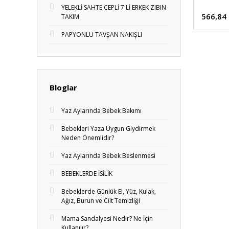
YELEKLİ SAHTE CEPLİ 7'Lİ ERKEK ZIBIN
566,84
TAKIM
PAPYONLU TAVŞAN NAKIŞLI
Bloglar
Yaz Aylarında Bebek Bakımı
Bebekleri Yaza Uygun Giydirmek
Neden Önemlidir?
Yaz Aylarında Bebek Beslenmesi
BEBEKLERDE İSİLİK
Bebeklerde Günlük El, Yüz, Kulak,
Ağız, Burun ve Cilt Temizliği
Mama Sandalyesi Nedir? Ne İçin
Kullanılır?