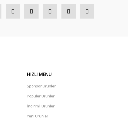
HIZLI MENÜ
Sponsor Ürünler
Popüler Ürünler
İndirimli Ürünler
Yeni Ürünler