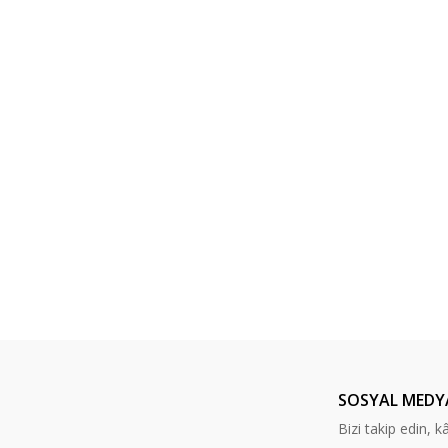
SOSYAL MEDY
Bizi takip edin, kâr