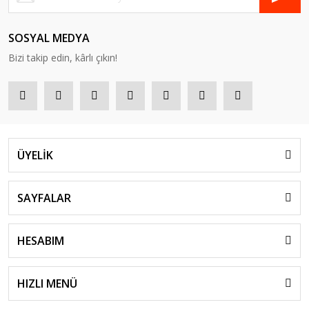
SOSYAL MEDYA
Bizi takip edin, kârlı çıkın!
ÜYELİK
SAYFALAR
HESABIM
HIZLI MENÜ