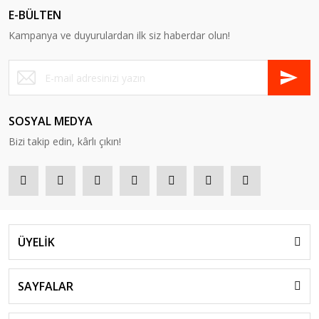
E-BÜLTEN
Kampanya ve duyurulardan ilk siz haberdar olun!
SOSYAL MEDYA
Bizi takip edin, kârlı çıkın!
ÜYELİK
SAYFALAR