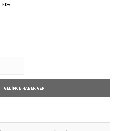
+ KDV
GELİNCE HABER VER