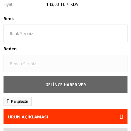
Fiyat
143,03 TL + KDV
Renk
Beden
GELİNCE HABER VER
Karşılaştır
ÜRÜN AÇIKLAMASI