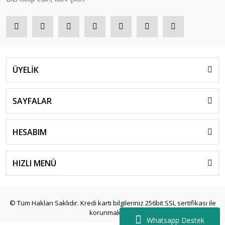
ÜYELİK
SAYFALAR
HESABIM
HIZLI MENÜ
© Tüm Hakları Saklıdır. Kredi kartı bilgileriniz 256bit SSL sertifikası ile
korunmaktadır.
Whatsapp Destek