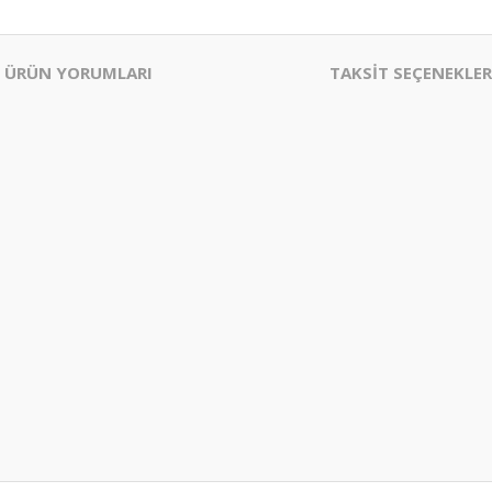
ÜRÜN YORUMLARI
TAKSİT SEÇENEKLER