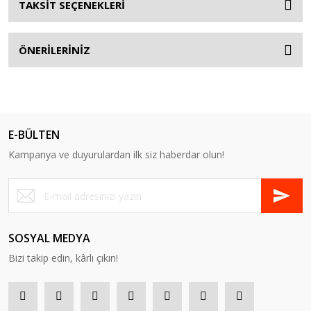
TAKSİT SEÇENEKLERİ
ÖNERİLERİNİZ
E-BÜLTEN
Kampanya ve duyurulardan ilk siz haberdar olun!
SOSYAL MEDYA
Bizi takip edin, kârlı çıkın!