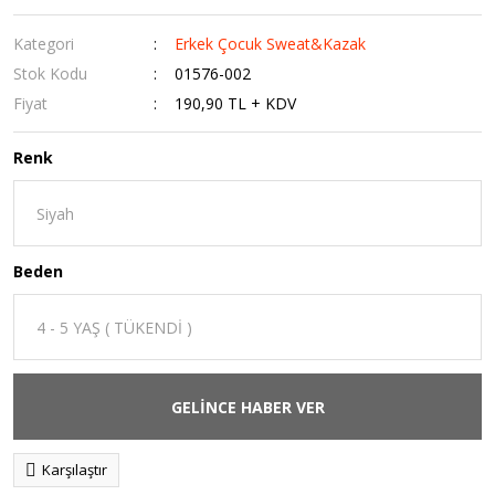
Kategori
Erkek Çocuk Sweat&Kazak
Stok Kodu
01576-002
Fiyat
190,90 TL + KDV
Renk
Beden
GELİNCE HABER VER
Karşılaştır