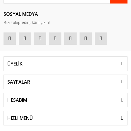
SOSYAL MEDYA
Bizi takip edin, kârlı çıkın!
ÜYELİK
SAYFALAR
HESABIM
HIZLI MENÜ