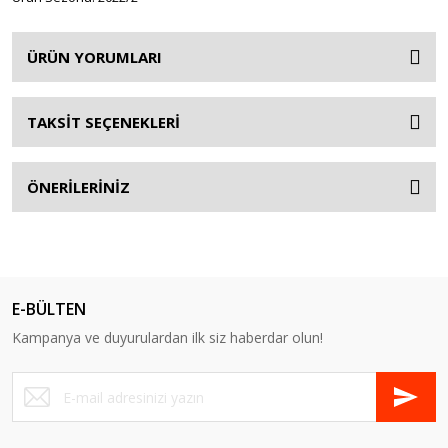
ÜRÜN YORUMLARI
TAKSİT SEÇENEKLERİ
ÖNERİLERİNİZ
E-BÜLTEN
Kampanya ve duyurulardan ilk siz haberdar olun!