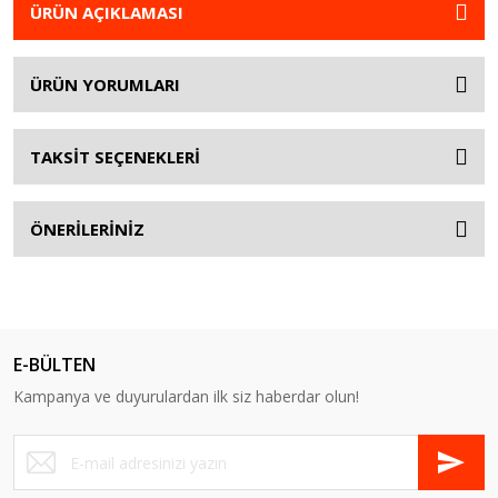
ÜRÜN AÇIKLAMASI
ÜRÜN YORUMLARI
TAKSİT SEÇENEKLERİ
ÖNERİLERİNİZ
E-BÜLTEN
Kampanya ve duyurulardan ilk siz haberdar olun!