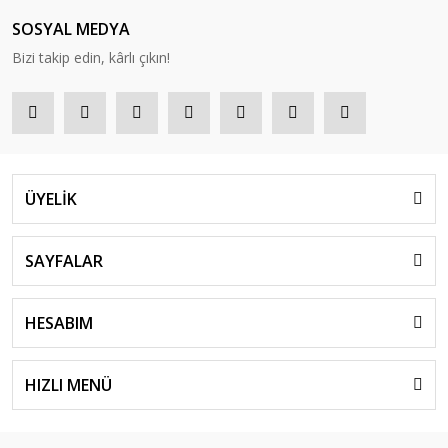
SOSYAL MEDYA
Bizi takip edin, kârlı çıkın!
ÜYELİK
SAYFALAR
HESABIM
HIZLI MENÜ