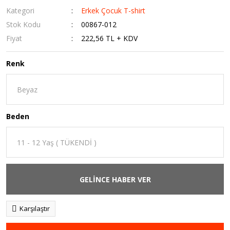
Kategori
Erkek Çocuk T-shirt
Stok Kodu
00867-012
Fiyat
222,56 TL + KDV
Renk
Beden
GELİNCE HABER VER
Karşılaştır