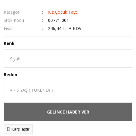
Kategori
Kız Çocuk Tayt
Stok Kodu
00771-001
Fiyat
246,44 TL + KDV
Renk
Beden
GELİNCE HABER VER
Karşılaştır