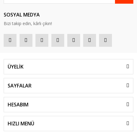
SOSYAL MEDYA
Bizi takip edin, kârlı çıkın!
ÜYELİK
SAYFALAR
HESABIM
HIZLI MENÜ