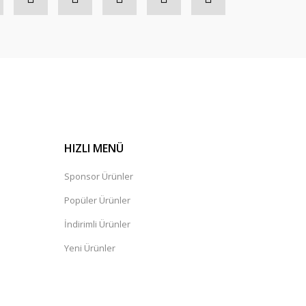
HIZLI MENÜ
Sponsor Ürünler
Popüler Ürünler
İndirimli Ürünler
Yeni Ürünler