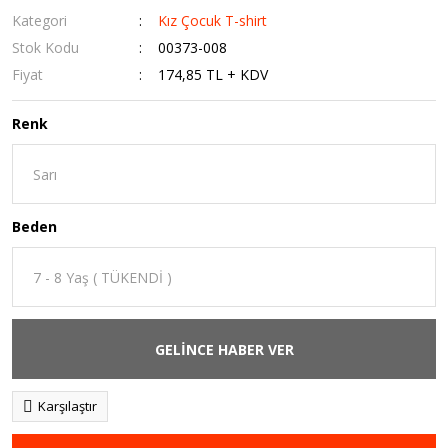
Kategori
Kız Çocuk T-shirt
Stok Kodu
00373-008
Fiyat
174,85 TL + KDV
Renk
Beden
GELİNCE HABER VER
Karşılaştır