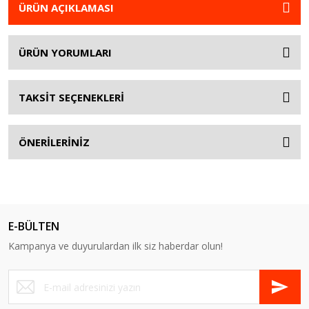
ÜRÜN AÇIKLAMASI
ÜRÜN YORUMLARI
TAKSİT SEÇENEKLERİ
ÖNERİLERİNİZ
E-BÜLTEN
Kampanya ve duyurulardan ilk siz haberdar olun!