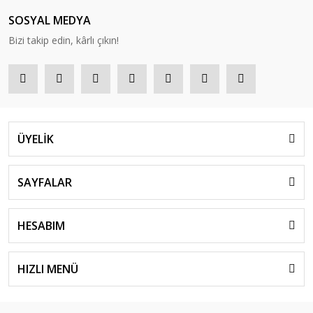
SOSYAL MEDYA
Bizi takip edin, kârlı çıkın!
ÜYELİK
SAYFALAR
HESABIM
HIZLI MENÜ