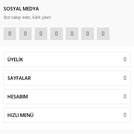
SOSYAL MEDYA
Bizi takip edin, kârlı çıkın!
ÜYELİK
SAYFALAR
HESABIM
HIZLI MENÜ