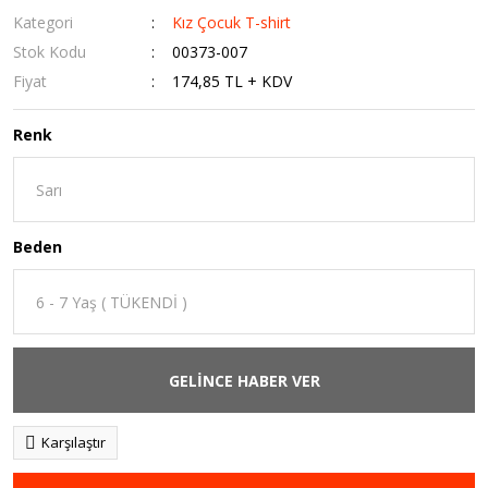
Kategori
Kız Çocuk T-shirt
Stok Kodu
00373-007
Fiyat
174,85 TL + KDV
Renk
Beden
GELİNCE HABER VER
Karşılaştır