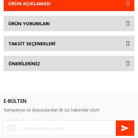
ÜRÜN AÇIKLAMASI
ÜRÜN YORUMLARI
TAKSİT SEÇENEKLERİ
ÖNERİLERİNİZ
E-BÜLTEN
Kampanya ve duyurulardan ilk siz haberdar olun!