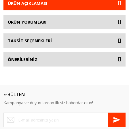
ÜRÜN AÇIKLAMASI
ÜRÜN YORUMLARI
TAKSİT SEÇENEKLERİ
ÖNERİLERİNİZ
E-BÜLTEN
Kampanya ve duyurulardan ilk siz haberdar olun!