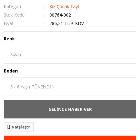
Kategori
Kız Çocuk Tayt
Stok Kodu
00764-002
Fiyat
286,21 TL + KDV
Renk
Beden
GELİNCE HABER VER
Karşılaştır