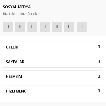
SOSYAL MEDYA
Bizi takip edin, kârlı çıkın!
ÜYELİK
SAYFALAR
HESABIM
HIZLI MENÜ