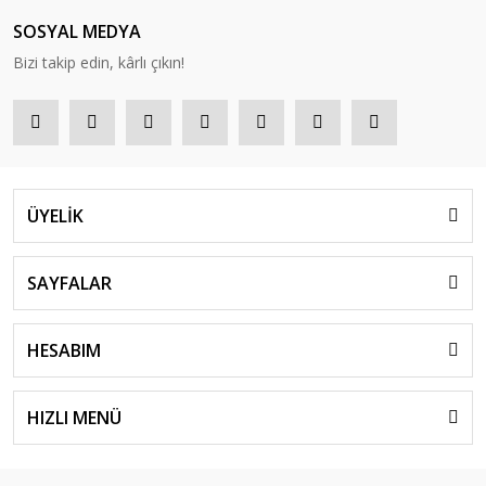
SOSYAL MEDYA
Bizi takip edin, kârlı çıkın!
ÜYELİK
SAYFALAR
HESABIM
HIZLI MENÜ