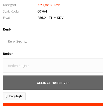
Kategori
Kız Çocuk Tayt
Stok Kodu
00764
Fiyat
286,21 TL + KDV
Renk
Beden
GELİNCE HABER VER
Karşılaştır