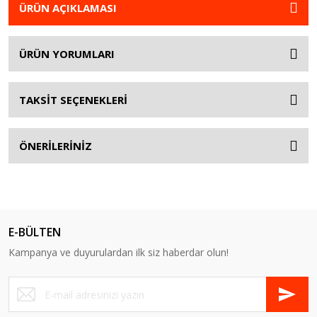
ÜRÜN AÇIKLAMASI
ÜRÜN YORUMLARI
TAKSİT SEÇENEKLERİ
ÖNERİLERİNİZ
E-BÜLTEN
Kampanya ve duyurulardan ilk siz haberdar olun!