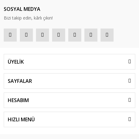
SOSYAL MEDYA
Bizi takip edin, kârlı çıkın!
ÜYELİK
SAYFALAR
HESABIM
HIZLI MENÜ