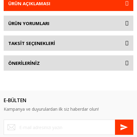
ÜRÜN AÇIKLAMASI
ÜRÜN YORUMLARI
TAKSİT SEÇENEKLERİ
ÖNERİLERİNİZ
E-BÜLTEN
Kampanya ve duyurulardan ilk siz haberdar olun!