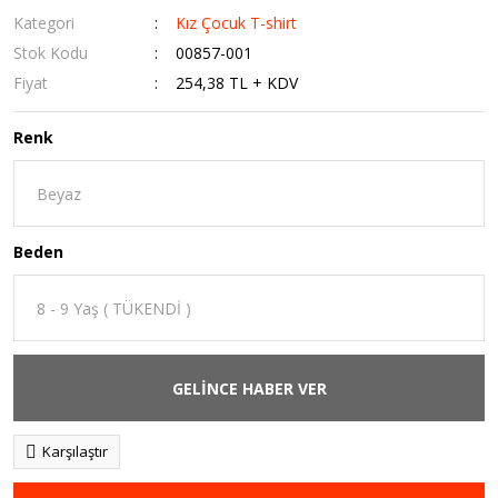
Kategori
Kız Çocuk T-shirt
Stok Kodu
00857-001
Fiyat
254,38 TL + KDV
Renk
Beden
GELİNCE HABER VER
Karşılaştır