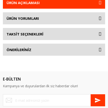
ÜRÜN AÇIKLAMASI
ÜRÜN YORUMLARI
TAKSİT SEÇENEKLERİ
ÖNERİLERİNİZ
E-BÜLTEN
Kampanya ve duyurulardan ilk siz haberdar olun!