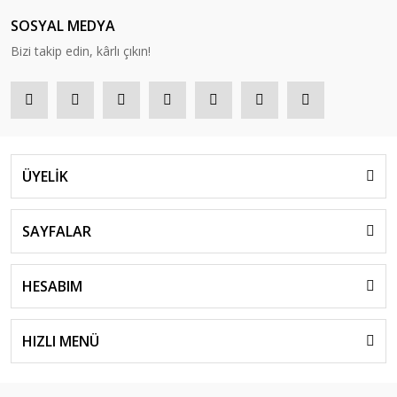
SOSYAL MEDYA
Bizi takip edin, kârlı çıkın!
ÜYELİK
SAYFALAR
HESABIM
HIZLI MENÜ