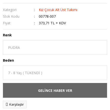
Kategori
Kız Çocuk Alt Üst Takımı
Stok Kodu
00778-007
Fiyat
373,71 TL + KDV
Renk
Beden
GELİNCE HABER VER
Karşılaştır