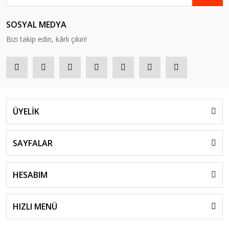
SOSYAL MEDYA
Bizi takip edin, kârlı çıkın!
ÜYELİK
SAYFALAR
HESABIM
HIZLI MENÜ