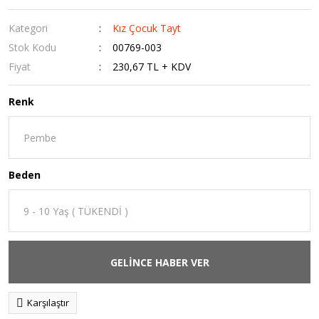
Kategori
Kız Çocuk Tayt
Stok Kodu
00769-003
Fiyat
230,67 TL + KDV
Renk
Beden
GELİNCE HABER VER
Karşılaştır