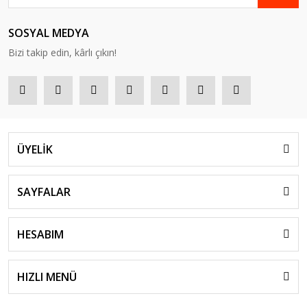
SOSYAL MEDYA
Bizi takip edin, kârlı çıkın!
ÜYELİK
SAYFALAR
HESABIM
HIZLI MENÜ