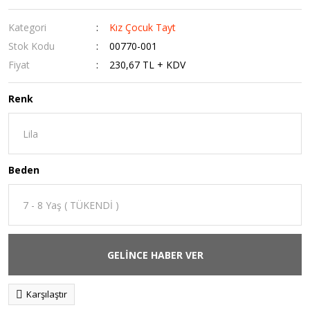
Kategori
Kız Çocuk Tayt
Stok Kodu
00770-001
Fiyat
230,67 TL + KDV
Renk
Beden
GELİNCE HABER VER
Karşılaştır