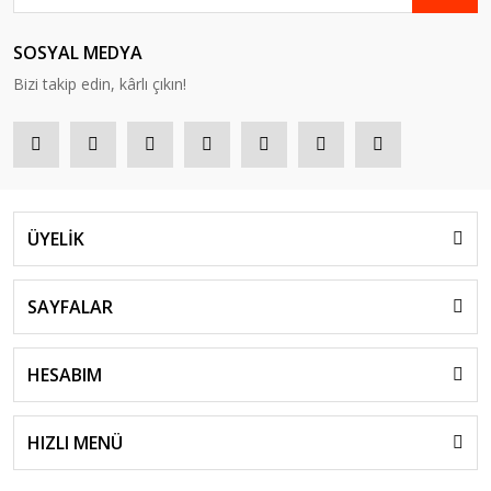
SOSYAL MEDYA
Bizi takip edin, kârlı çıkın!
ÜYELİK
SAYFALAR
HESABIM
HIZLI MENÜ