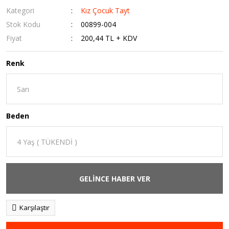
Kategori
Kız Çocuk Tayt
Stok Kodu
00899-004
Fiyat
200,44 TL + KDV
Renk
Beden
GELİNCE HABER VER
Karşılaştır