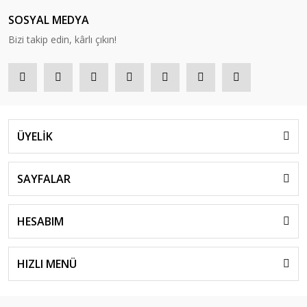
SOSYAL MEDYA
Bizi takip edin, kârlı çıkın!
ÜYELİK
SAYFALAR
HESABIM
HIZLI MENÜ