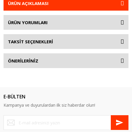
ÜRÜN AÇIKLAMASI
ÜRÜN YORUMLARI
TAKSİT SEÇENEKLERİ
ÖNERİLERİNİZ
E-BÜLTEN
Kampanya ve duyurulardan ilk siz haberdar olun!