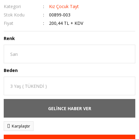
Kategori
Kız Çocuk Tayt
Stok Kodu
00899-003
Fiyat
200,44 TL + KDV
Renk
Beden
GELİNCE HABER VER
Karşılaştır