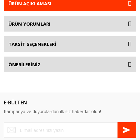
ÜRÜN AÇIKLAMASI
ÜRÜN YORUMLARI
TAKSİT SEÇENEKLERİ
ÖNERİLERİNİZ
E-BÜLTEN
Kampanya ve duyurulardan ilk siz haberdar olun!