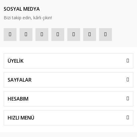
SOSYAL MEDYA
Bizi takip edin, kârlı çıkın!
ÜYELİK
SAYFALAR
HESABIM
HIZLI MENÜ