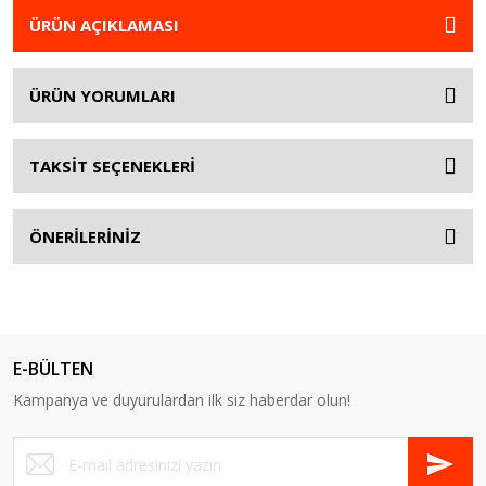
ÜRÜN AÇIKLAMASI
ÜRÜN YORUMLARI
TAKSİT SEÇENEKLERİ
ÖNERİLERİNİZ
E-BÜLTEN
Kampanya ve duyurulardan ilk siz haberdar olun!