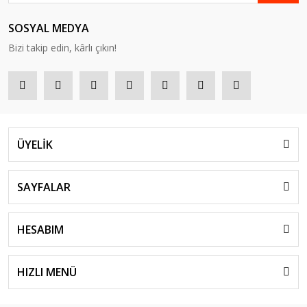
SOSYAL MEDYA
Bizi takip edin, kârlı çıkın!
ÜYELİK
SAYFALAR
HESABIM
HIZLI MENÜ