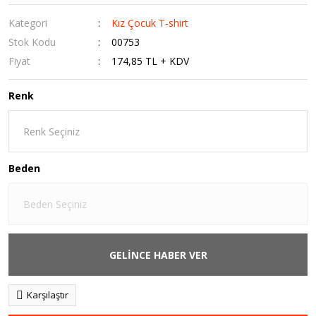
Kategori
Kız Çocuk T-shirt
Stok Kodu
00753
Fiyat
174,85 TL + KDV
Renk
Beden
GELİNCE HABER VER
Karşılaştır