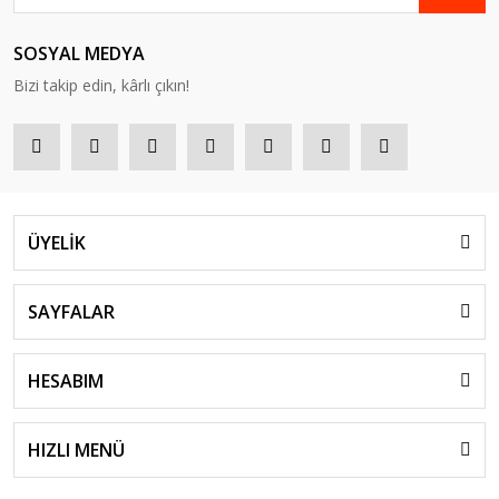
SOSYAL MEDYA
Bizi takip edin, kârlı çıkın!
ÜYELİK
SAYFALAR
HESABIM
HIZLI MENÜ