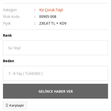
Kategori
Kız Çocuk Tayt
Stok Kodu
00905-008
Fiyat
230,67 TL + KDV
Renk
Beden
GELİNCE HABER VER
Karşılaştır