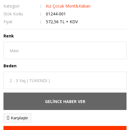
Kategori
Kız Çocuk Mont&Kaban
Stok Kodu
01244-001
Fiyat
572,56 TL + KDV
Renk
Beden
GELİNCE HABER VER
Karşılaştır