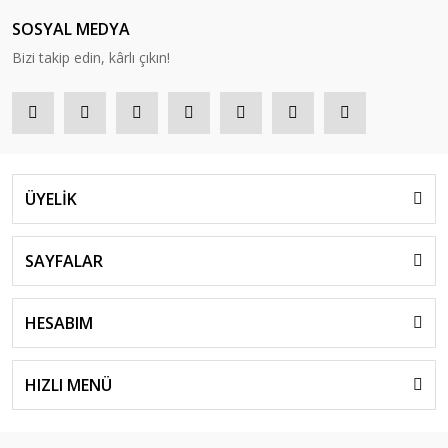
SOSYAL MEDYA
Bizi takip edin, kârlı çıkın!
ÜYELİK
SAYFALAR
HESABIM
HIZLI MENÜ