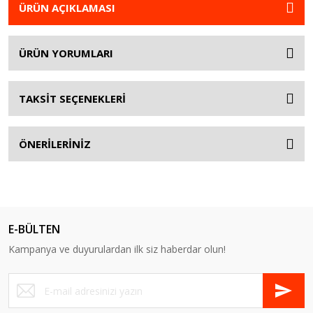
ÜRÜN AÇIKLAMASI
ÜRÜN YORUMLARI
TAKSİT SEÇENEKLERİ
ÖNERİLERİNİZ
E-BÜLTEN
Kampanya ve duyurulardan ilk siz haberdar olun!