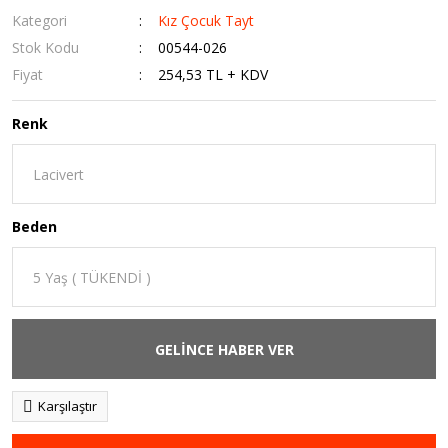
Kategori
Kız Çocuk Tayt
Stok Kodu
00544-026
Fiyat
254,53 TL + KDV
Renk
Beden
GELİNCE HABER VER
Karşılaştır