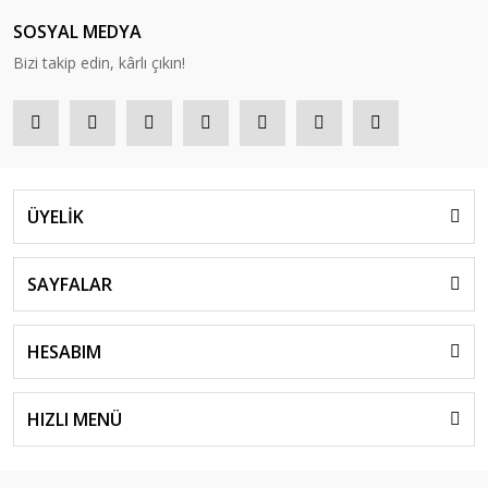
SOSYAL MEDYA
Bizi takip edin, kârlı çıkın!
ÜYELİK
SAYFALAR
HESABIM
HIZLI MENÜ