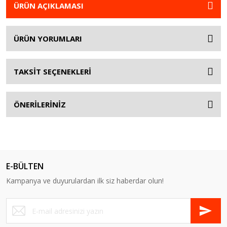
ÜRÜN AÇIKLAMASI
ÜRÜN YORUMLARI
TAKSİT SEÇENEKLERİ
ÖNERİLERİNİZ
E-BÜLTEN
Kampanya ve duyurulardan ilk siz haberdar olun!