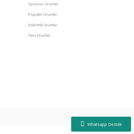
Sponsor Ürünler
Popüler Ürünler
İndirimli Ürünler
Yeni Ürünler
Whatsapp Destek