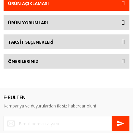
ÜRÜN AÇIKLAMASI
ÜRÜN YORUMLARI
TAKSİT SEÇENEKLERİ
ÖNERİLERİNİZ
E-BÜLTEN
Kampanya ve duyurulardan ilk siz haberdar olun!