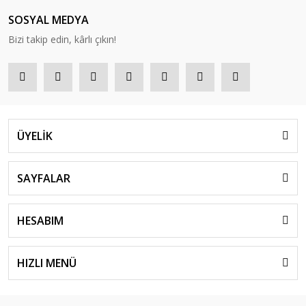
SOSYAL MEDYA
Bizi takip edin, kârlı çıkın!
ÜYELİK
SAYFALAR
HESABIM
HIZLI MENÜ