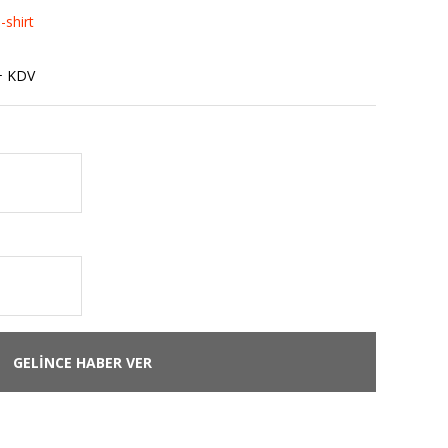
-shirt
+ KDV
GELİNCE HABER VER