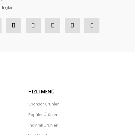
lı çıkın!
HIZLI MENÜ
Sponsor Ürünler
Popüler Ürünler
İndirimli Ürünler