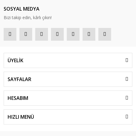
SOSYAL MEDYA
Bizi takip edin, kârlı çıkın!
ÜYELİK
SAYFALAR
HESABIM
HIZLI MENÜ