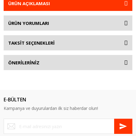
ÜRÜN AÇIKLAMASI
ÜRÜN YORUMLARI
TAKSİT SEÇENEKLERİ
ÖNERİLERİNİZ
E-BÜLTEN
Kampanya ve duyurulardan ilk siz haberdar olun!