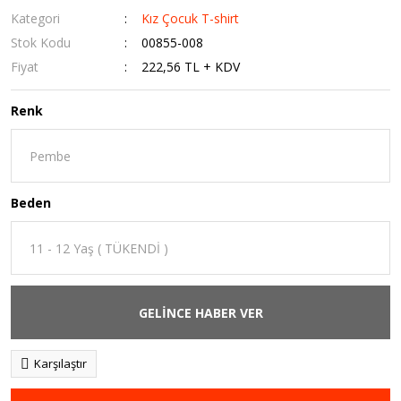
Kategori
Kız Çocuk T-shirt
Stok Kodu
00855-008
Fiyat
222,56 TL + KDV
Renk
Beden
GELİNCE HABER VER
Karşılaştır