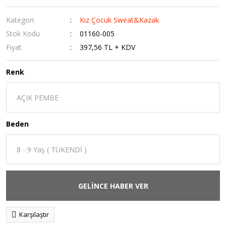
Kategori
Kız Çocuk Sweat&Kazak
Stok Kodu
01160-005
Fiyat
397,56 TL + KDV
Renk
Beden
GELİNCE HABER VER
Karşılaştır