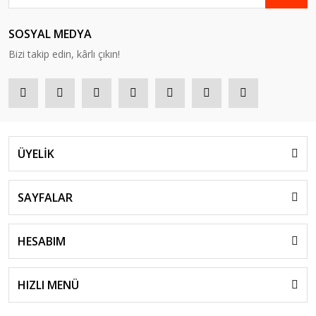
SOSYAL MEDYA
Bizi takip edin, kârlı çıkın!
ÜYELİK
SAYFALAR
HESABIM
HIZLI MENÜ