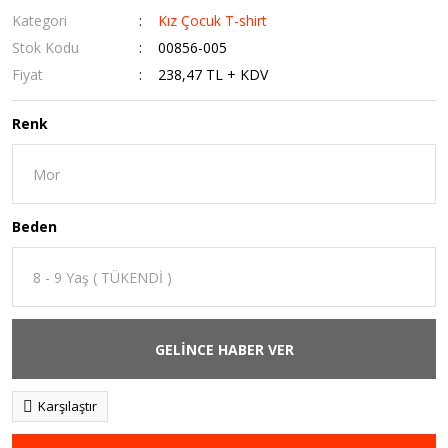
Kategori
Kız Çocuk T-shirt
Stok Kodu
00856-005
Fiyat
238,47 TL + KDV
Renk
Beden
GELİNCE HABER VER
Karşılaştır