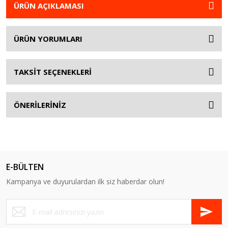
ÜRÜN AÇIKLAMASI
ÜRÜN YORUMLARI
TAKSİT SEÇENEKLERİ
ÖNERİLERİNİZ
E-BÜLTEN
Kampanya ve duyurulardan ilk siz haberdar olun!