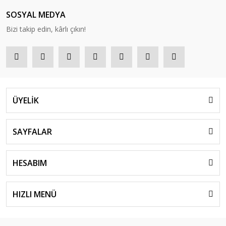
SOSYAL MEDYA
Bizi takip edin, kârlı çıkın!
ÜYELİK
SAYFALAR
HESABIM
HIZLI MENÜ