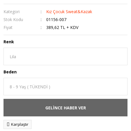
Kategori
Kız Çocuk Sweat&Kazak
Stok Kodu
01156-007
Fiyat
389,62 TL + KDV
Renk
Beden
GELİNCE HABER VER
Karşılaştır