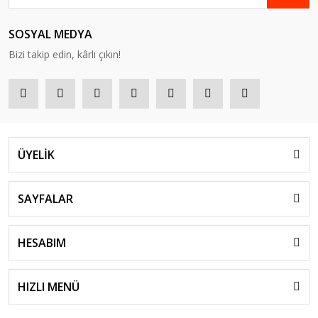
SOSYAL MEDYA
Bizi takip edin, kârlı çıkın!
ÜYELİK
SAYFALAR
HESABIM
HIZLI MENÜ