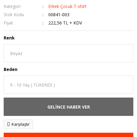
Kategori
Erkek Çocuk T-shirt
Stok Kodu
00841-003
Fiyat
222,56 TL + KDV
Renk
Beden
GELİNCE HABER VER
Karşılaştır