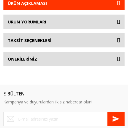
ÜRÜN AÇIKLAMASI
ÜRÜN YORUMLARI
TAKSİT SEÇENEKLERİ
ÖNERİLERİNİZ
E-BÜLTEN
Kampanya ve duyurulardan ilk siz haberdar olun!