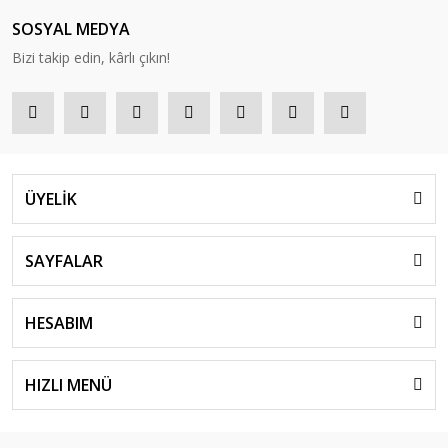
SOSYAL MEDYA
Bizi takip edin, kârlı çıkın!
ÜYELİK
SAYFALAR
HESABIM
HIZLI MENÜ