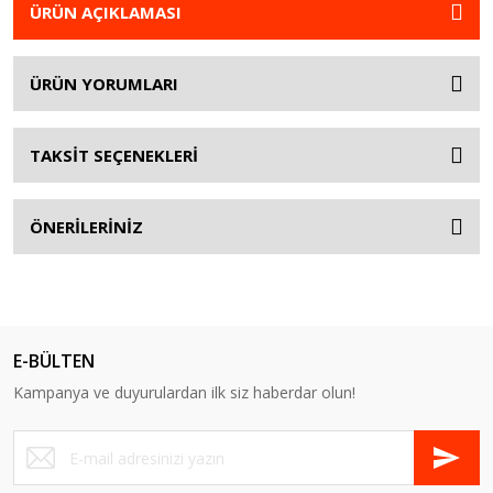
ÜRÜN AÇIKLAMASI
ÜRÜN YORUMLARI
TAKSİT SEÇENEKLERİ
ÖNERİLERİNİZ
E-BÜLTEN
Kampanya ve duyurulardan ilk siz haberdar olun!