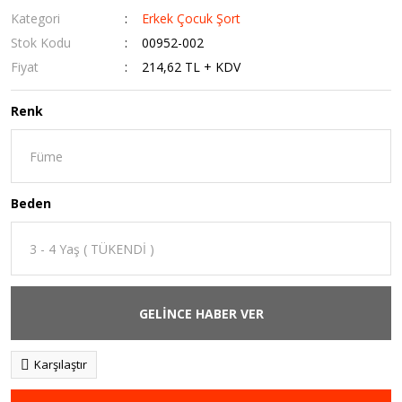
Kategori
Erkek Çocuk Şort
Stok Kodu
00952-002
Fiyat
214,62 TL + KDV
Renk
Beden
GELİNCE HABER VER
Karşılaştır