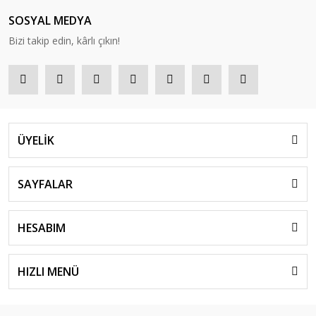
SOSYAL MEDYA
Bizi takip edin, kârlı çıkın!
ÜYELİK
SAYFALAR
HESABIM
HIZLI MENÜ